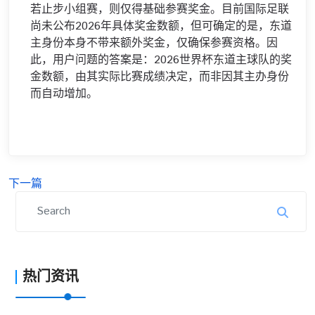
若止步小组赛，则仅得基础参赛奖金。目前国际足联
尚未公布2026年具体奖金数额，但可确定的是，东道
主身份本身不带来额外奖金，仅确保参赛资格。因
此，用户问题的答案是：2026世界杯东道主球队的奖
金数额，由其实际比赛成绩决定，而非因其主办身份
而自动增加。
下一篇
热门资讯