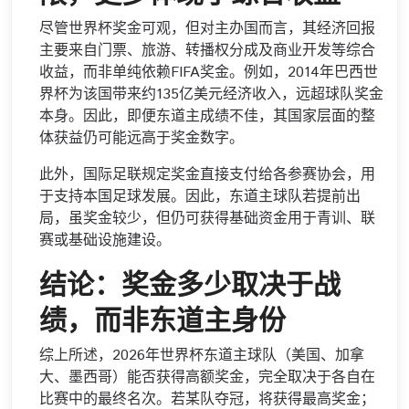
尽管世界杯奖金可观，但对主办国而言，其经济回报
主要来自门票、旅游、转播权分成及商业开发等综合
收益，而非单纯依赖FIFA奖金。例如，2014年巴西世
界杯为该国带来约135亿美元经济收入，远超球队奖金
本身。因此，即便东道主成绩不佳，其国家层面的整
体获益仍可能远高于奖金数字。
此外，国际足联规定奖金直接支付给各参赛协会，用
于支持本国足球发展。因此，东道主球队若提前出
局，虽奖金较少，但仍可获得基础资金用于青训、联
赛或基础设施建设。
结论：奖金多少取决于战
绩，而非东道主身份
综上所述，2026年世界杯东道主球队（美国、加拿
大、墨西哥）能否获得高额奖金，完全取决于各自在
比赛中的最终名次。若某队夺冠，将获得最高奖金；