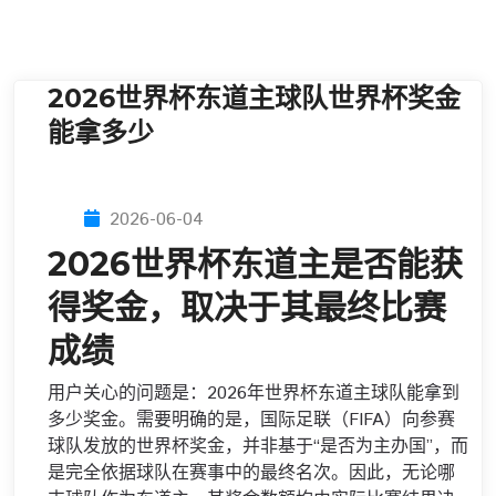
2026世界杯东道主球队世界杯奖金
能拿多少
2026-06-04
2026世界杯东道主是否能获
得奖金，取决于其最终比赛
成绩
用户关心的问题是：2026年世界杯东道主球队能拿到
多少奖金。需要明确的是，国际足联（FIFA）向参赛
球队发放的世界杯奖金，并非基于“是否为主办国”，而
是完全依据球队在赛事中的最终名次。因此，无论哪