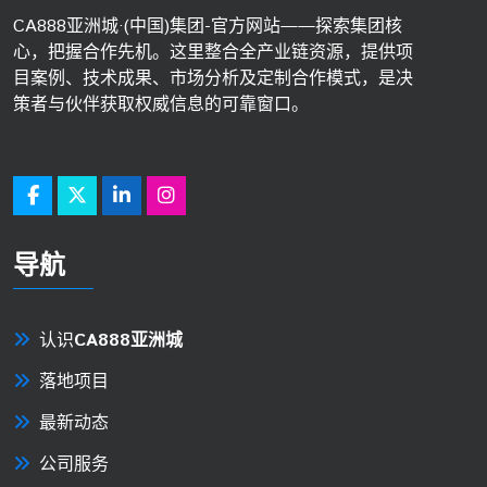
CA888亚洲城·(中国)集团-官方网站——探索集团核
心，把握合作先机。这里整合全产业链资源，提供项
目案例、技术成果、市场分析及定制合作模式，是决
策者与伙伴获取权威信息的可靠窗口。
导航
认识
CA888亚洲城
落地项目
最新动态
公司服务