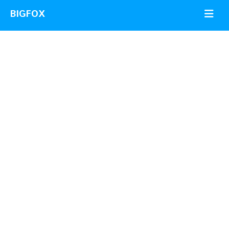
最新动态
首页
最新动态